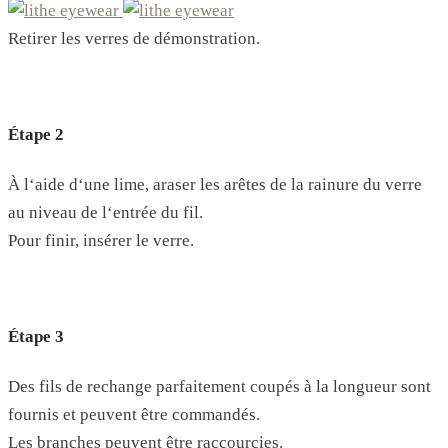
Retirer les verres de démonstration.
Étape 2
À l‘aide d‘une lime, araser les arêtes de la rainure du verre
au niveau de l‘entrée du fil.
Pour finir, insérer le verre.
Étape 3
Des fils de rechange parfaitement coupés à la longueur sont
fournis et peuvent être commandés.
Les branches peuvent être raccourcies.