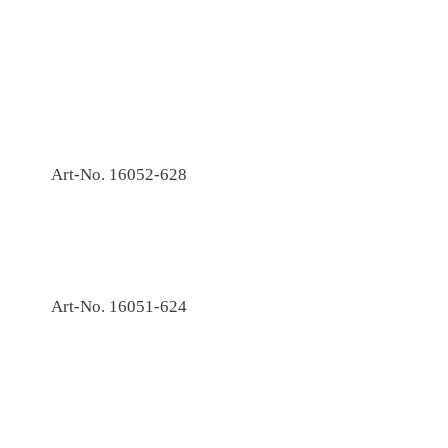
Art-No. 16052-628
Art-No. 16051-624