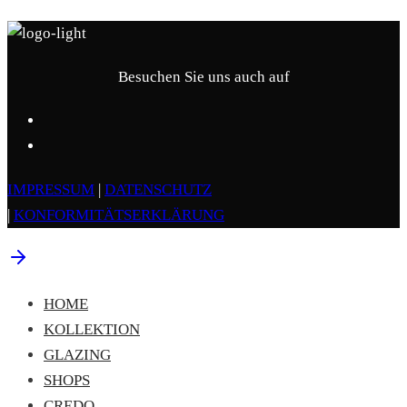
Besuchen Sie uns auch auf
IMPRESSUM
|
DATENSCHUTZ
|
KONFORMITÄTSERKLÄRUNG
HOME
KOLLEKTION
GLAZING
SHOPS
CREDO