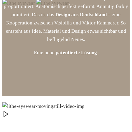
proportioniert. Anatomisch perfekt geformt. Anmutig farbig
pointiert. Das ist das
Design aus Deutschland
– eine
Kooperation zwischen Visibilia und Viktor Kammerer. So
entsteht aus Idee, Material und Design etwas sichtbar und
beflügelnd Neues.
Eine neue
patentierte Lösung
.