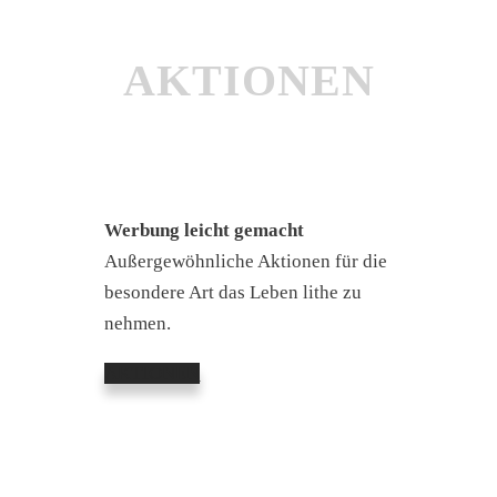
AKTIONEN
Werbung leicht gemacht
Außergewöhnliche Aktionen für die
besondere Art das Leben lithe zu
nehmen.
AKTIONEN