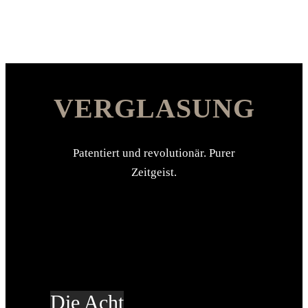
VERGLASUNG
Patentiert und revolutionär. Purer
Zeitgeist.
Die Acht